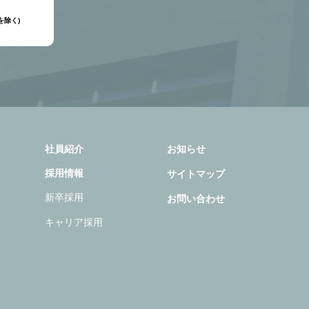
日を除く)
社員紹介
お知らせ
採用情報
サイトマップ
新卒採用
お問い合わせ
キャリア採用