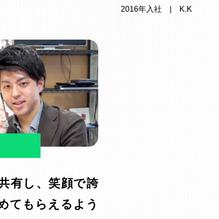
2016年入社 | K.K
共有し、笑顔で誇
めてもらえるよう