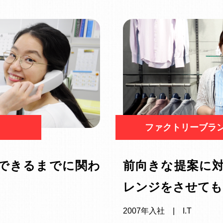
ファクトリーブラ
できるまでに関わ
前向きな提案に
レンジをさせても
2007年入社 | I.T