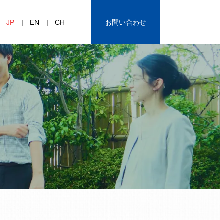
JP
EN
CH
お問い合わせ