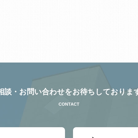
相談・お問い合わせをお待ちしておりま
CONTACT