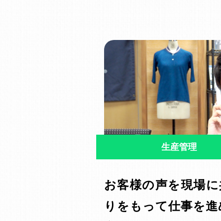
生産管理
お客様の声を現場に
りをもって仕事を進