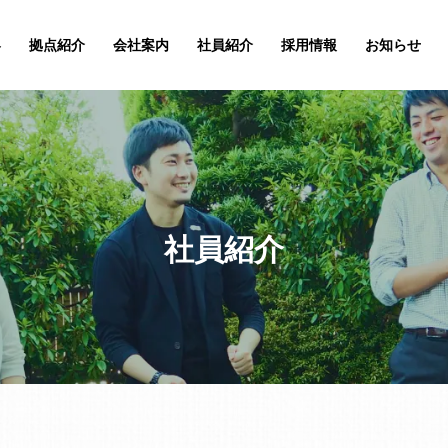
容
拠点紹介
会社案内
社員紹介
採用情報
お知らせ
社員紹介